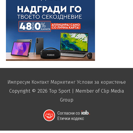
Импресум
Контакт
Маркетинг
Услови за користење
Copyright © 2026
Top Sport
| Member of Clip Media
Group