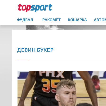
ФУДБАЛ
РАКОМЕТ
КОШАРКА
АВТО
ДЕВИН БУКЕР