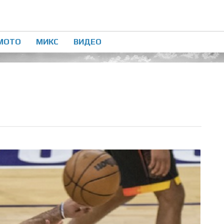
МОТО
МИКС
ВИДЕО