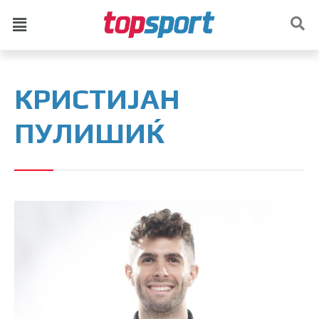
КРИСТИЈАН
ПУЛИШИЌ