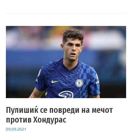
Пулишиќ се повреди на мечот
против Хондурас
09.09.2021