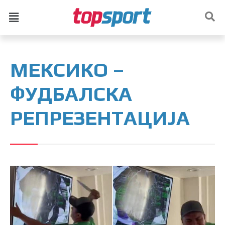
МЕКСИКО –
ФУДБАЛСКА
РЕПРЕЗЕНТАЦИЈА