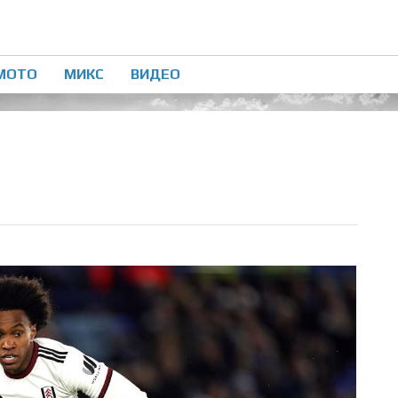
МОТО
МИКС
ВИДЕО